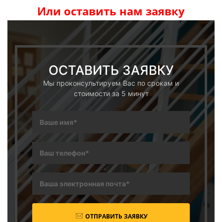
Или оставить нам заявку
ОСТАВИТЬ ЗАЯВКУ
Мы проконсультируем Вас по срокам и
стоимости за 5 минут
ОТПРАВИТЬ ЗАЯВКУ