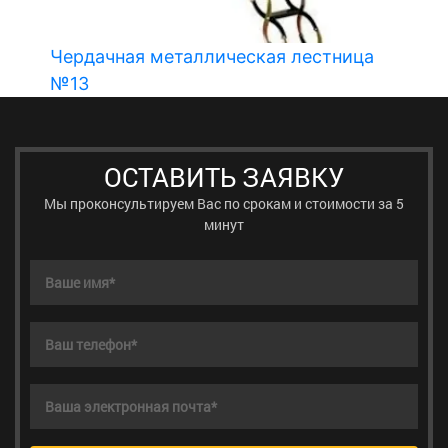
Чердачная металлическая лестница
№13
ОСТАВИТЬ ЗАЯВКУ
Мы проконсультируем Вас по срокам и стоимости за 5
минут