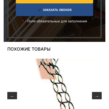
ЗАКАЗАТЬ ЗВОНОК
*
- Поля обязательные для заполнения
ПОХОЖИЕ ТОВАРЫ