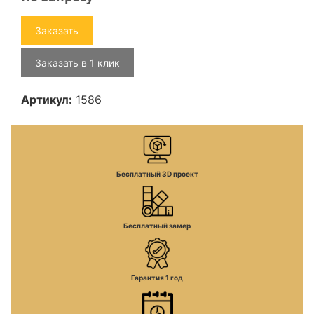
Заказать
Заказать в 1 клик
Артикул:
1586
Бесплатный 3D проект
Бесплатный замер
Гарантия 1 год