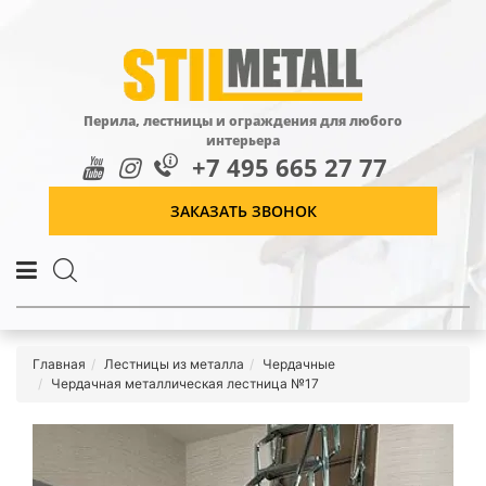
Перила, лестницы и ограждения для любого
интерьера
+7 495 665 27 77
ЗАКАЗАТЬ ЗВОНОК
Главная
Лестницы из металла
Чердачные
Чердачная металлическая лестница №17