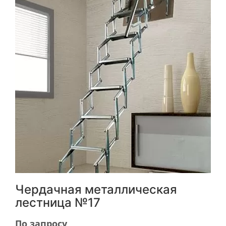
Чердачная металлическая
лестница №17
По запросу