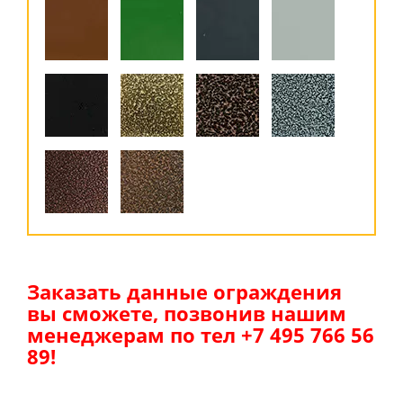
Заказать данные ограждения
вы сможете, позвонив нашим
менеджерам по тел +7 495 766 56
89!