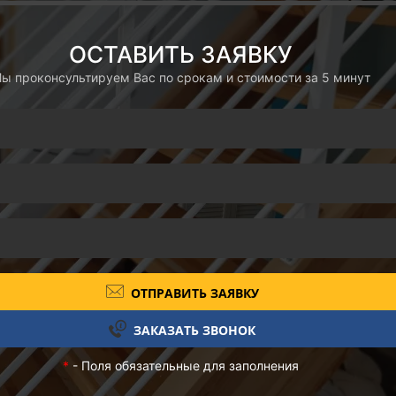
ОСТАВИТЬ ЗАЯВКУ
ы проконсультируем Вас по срокам и стоимости за 5 минут
ОТПРАВИТЬ ЗАЯВКУ
ЗАКАЗАТЬ ЗВОНОК
*
- Поля обязательные для заполнения