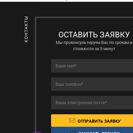
ОСТАВИТЬ ЗАЯВКУ
Мы проконсультируем Вас по срокам и
стоимости за 5 минут
ОТПРАВИТЬ ЗАЯВКУ