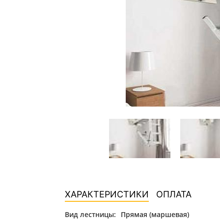
ХАРАКТЕРИСТИКИ
ОПЛАТА
Вид лестницы:
Прямая (маршевая)