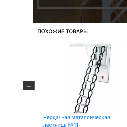
ПОХОЖИЕ ТОВАРЫ
кая
Чердачная металлическая
лестница №11