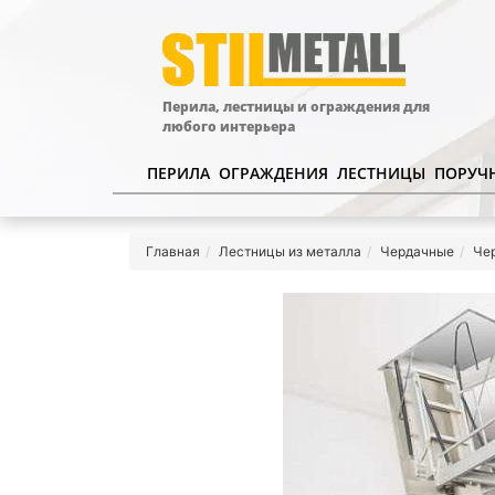
Перила, лестницы и ограждения для
любого интерьера
ПЕРИЛА
ОГРАЖДЕНИЯ
ЛЕСТНИЦЫ
ПОРУЧ
Главная
Лестницы из металла
Чердачные
Че