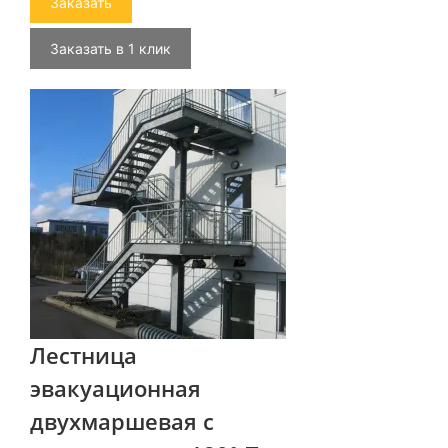
Заказать
Заказать в 1 клик
Лестница
эвакуационная
двухмаршевая с