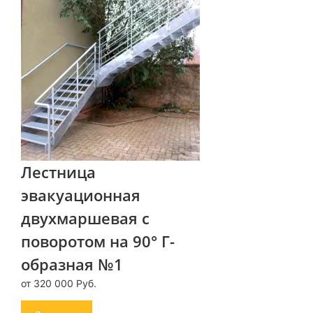
Лестница
эвакуационная
двухмаршевая с
поворотом на 90° Г-
образная №1
от 320 000 Руб.