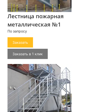
Лестница пожарная
металлическая №1
По запросу
Заказать
Заказать в 1 клик