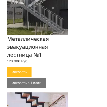
Металлическая
эвакуационная
лестница №1
120 000 Руб.
Заказать
Заказать в 1 клик