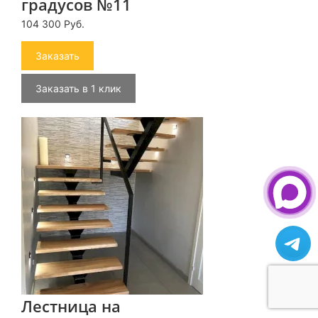
градусов №11
104 300 Руб.
Заказать
Заказать в 1 клик
Лестница на