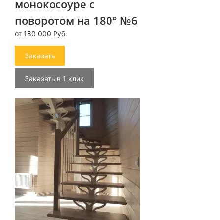
монокосоуре с
поворотом на 180° №6
от 180 000 Руб.
Заказать
Заказать в 1 клик