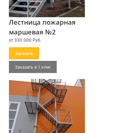
Лестница пожарная
маршевая №2
от 330 000 Руб.
Заказать
Заказать в 1 клик