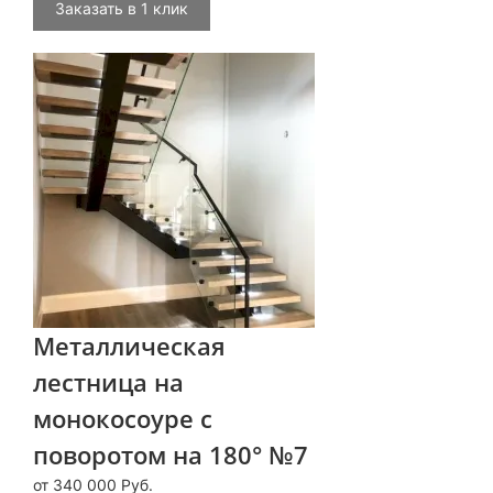
Заказать в 1 клик
Металлическая
лестница на
монокосоуре с
поворотом на 180° №7
от 340 000 Руб.