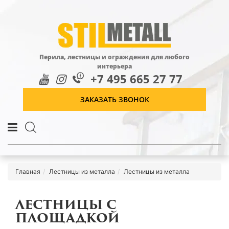
Перила, лестницы и ограждения для любого
интерьера
+7 495 665 27 77
ЗАКАЗАТЬ ЗВОНОК
Главная
Лестницы из металла
Лестницы из металла
ЛЕСТНИЦЫ С
ПЛОЩАДКОЙ