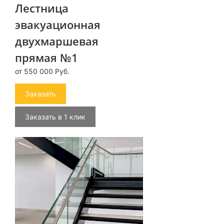
Лестница
эвакуационная
двухмаршевая
прямая №1
от 550 000 Руб.
Заказать
Заказать в 1 клик