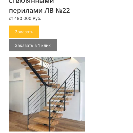
стеклянными
перилами ЛВ №22
от 480 000 Руб.
Заказать
Заказать в 1 клик