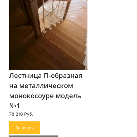
Лестница П-образная
на металлическом
монокосоуре модель
№1
78 210 Руб.
Заказать