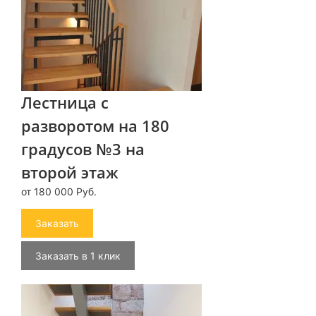
Лестница с
разворотом на 180
градусов №3 на
второй этаж
от 180 000 Руб.
Заказать
Заказать в 1 клик