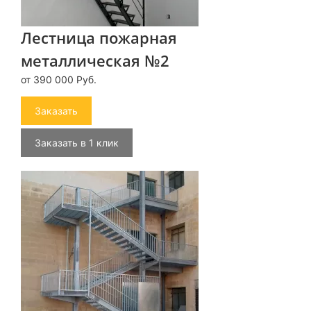
Лестница пожарная
металлическая №2
от 390 000 Руб.
Заказать
Заказать в 1 клик