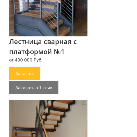
Лестница сварная с
платформой №1
от 490 000 Руб.
Заказать
Заказать в 1 клик