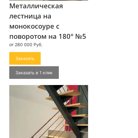
Металлическая
лестница на
монокосоуре с
поворотом на 180° №5
от 280 000 Руб.
Заказать
Заказать в 1 клик