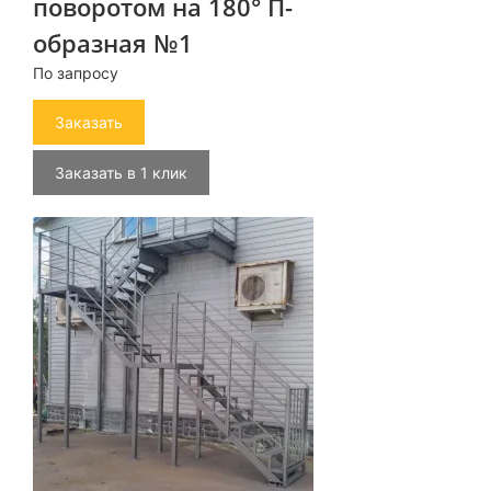
поворотом на 180° П-
образная №1
По запросу
Заказать
Заказать в 1 клик