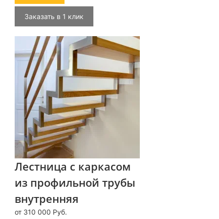
Заказать в 1 клик
Лестница с каркасом
из профильной трубы
внутренняя
от 310 000 Руб.