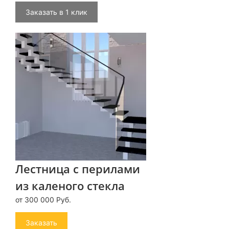
Заказать в 1 клик
Лестница с перилами
из каленого стекла
от 300 000 Руб.
Заказать