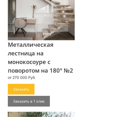
Металлическая
лестница на
монокосоуре с
поворотом на 180° №2
от 270 000 Руб.
Заказать
Заказать в 1 клик