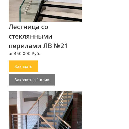
Лестница со
стеклянными
перилами ЛВ №21
от 450 000 Руб.
Заказать
Заказать в 1 клик