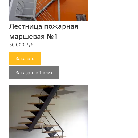
Лестница пожарная
маршевая №1
50 000 Руб.
Заказать
Заказать в 1 клик