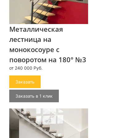
Металлическая
лестница на
монокосоуре с
поворотом на 180° №3
от 240 000 Руб.
Заказать
Заказать в 1 клик