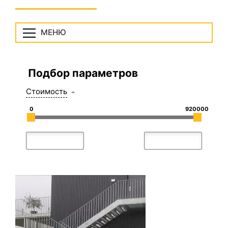
МЕНЮ
Подбор параметров
Стоимость
0
920000