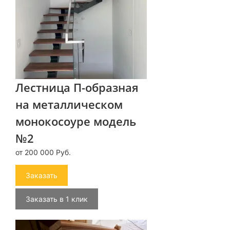
Лестница П-образная
на металлическом
монокосоуре модель
№2
от 200 000 Руб.
Заказать
Заказать в 1 клик