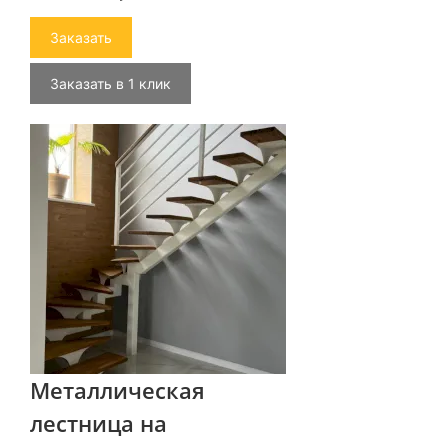
Заказать
Заказать в 1 клик
Металлическая
лестница на