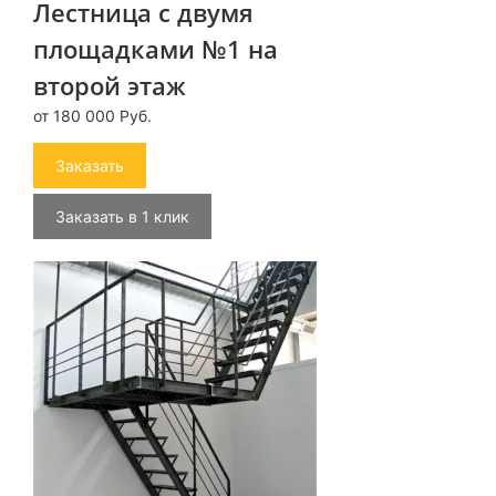
Лестница с двумя
площадками №1 на
второй этаж
от 180 000 Руб.
Заказать
Заказать в 1 клик