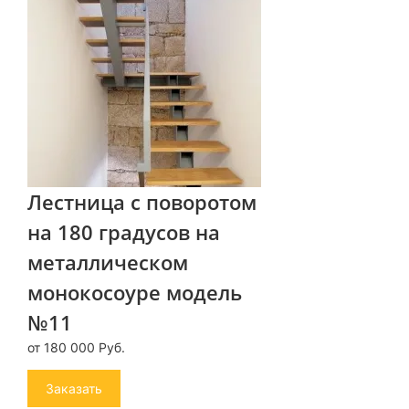
Лестница с поворотом
на 180 градусов на
металлическом
монокосоуре модель
№11
от 180 000 Руб.
Заказать