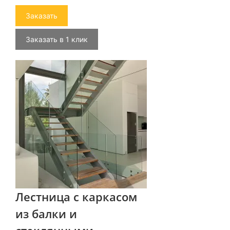
Заказать
Заказать в 1 клик
Лестница с каркасом
из балки и