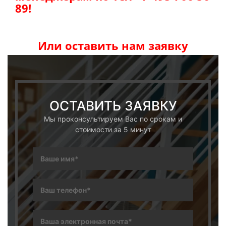
89!
Или оставить нам заявку
ОСТАВИТЬ ЗАЯВКУ
Мы проконсультируем Вас по срокам и
стоимости за 5 минут