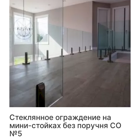
Стеклянное ограждение на
мини-стойках без поручня СО
№5