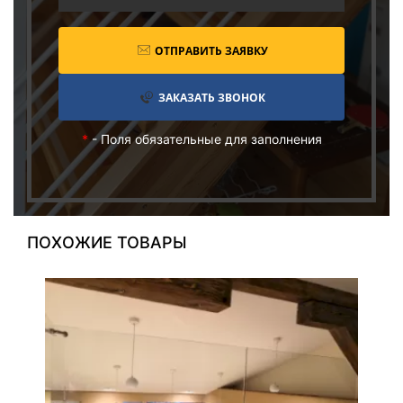
ОТПРАВИТЬ ЗАЯВКУ
ЗАКАЗАТЬ ЗВОНОК
*
- Поля обязательные для заполнения
ПОХОЖИЕ ТОВАРЫ