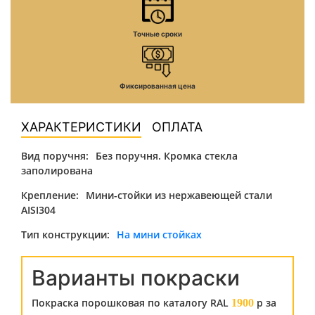
Точные сроки
Фиксированная цена
ХАРАКТЕРИСТИКИ
ОПЛАТА
Вид поручня:
Без поручня. Кромка стекла
заполирована
Крепление:
Мини-стойки из нержавеющей стали
AISI304
Тип конструкции:
На мини стойках
Варианты покраски
Покраска порошковая по каталогу RAL
р за
1900