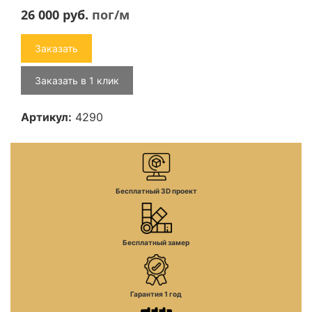
26 000
руб.
пог/м
Заказать
Заказать в 1 клик
Артикул:
4290
Бесплатный 3D проект
Бесплатный замер
Гарантия 1 год