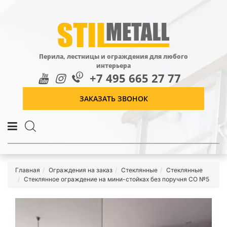
Перила, лестницы и ограждения для любого
интерьера
+7 495 665 27 77
ЗАКАЗАТЬ ЗВОНОК
Главная
Ограждения на заказ
Стеклянные
Стеклянные
Стеклянное ограждение на мини-стойках без поручня СО №5