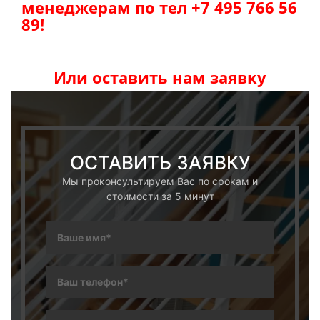
менеджерам по тел +7 495 766 56
89!
Или оставить нам заявку
ОСТАВИТЬ ЗАЯВКУ
Мы проконсультируем Вас по срокам и
стоимости за 5 минут