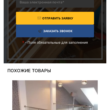
ОТПРАВИТЬ ЗАЯВКУ
ЗАКАЗАТЬ ЗВОНОК
*
- Поля обязательные для заполнения
ПОХОЖИЕ ТОВАРЫ