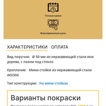
Точные сроки
Фиксированная цена
ХАРАКТЕРИСТИКИ
ОПЛАТА
Вид поручня:
Ø 50 мм из нержавеющей стали или
дерева, с пазом под стекло
Крепление:
Мини-стойки из нержавеющей стали
AISI304
Тип конструкции:
На мини стойках
Варианты покраски