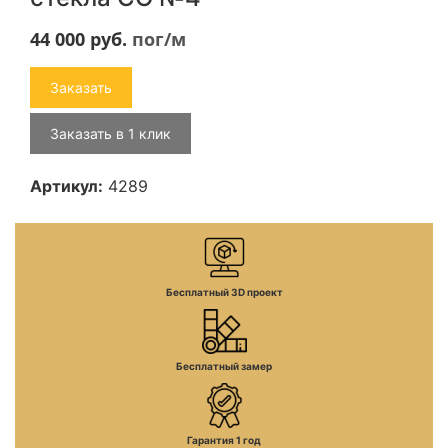
44 000
руб.
пог/м
Заказать
Заказать в 1 клик
Артикул:
4289
Бесплатный 3D проект
Бесплатный замер
Гарантия 1 год