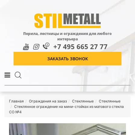
Перила, лестницы и ограждения для любого
интерьера
+7 495 665 27 77
ЗАКАЗАТЬ ЗВОНОК
Главная
Ограждения на заказ
Стеклянные
Стеклянные
Стеклянное ограждение на мини-стойках из матового стекла
СО №4