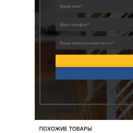
ПОХОЖИЕ ТОВАРЫ