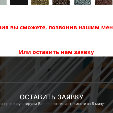
ия вы сможете, позвонив нашим мене
Или оставить нам заявку
ОСТАВИТЬ ЗАЯВКУ
ы проконсультируем Вас по срокам и стоимости за 5 минут