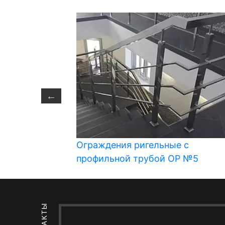
 фигурное
Ограждения ригельные с
профильной трубой ОР №5