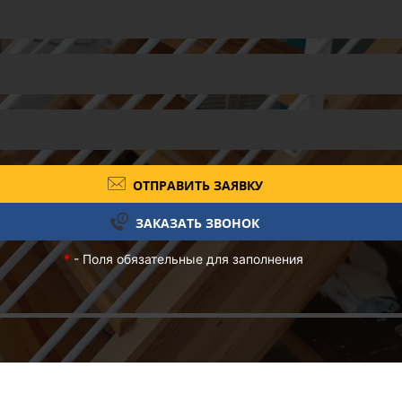
ОТПРАВИТЬ ЗАЯВКУ
ЗАКАЗАТЬ ЗВОНОК
*
- Поля обязательные для заполнения