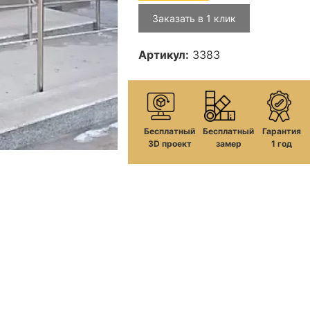
Заказать в 1 клик
Артикул:
3383
Бесплатный
Бесплатный
Гарантия
3D проект
замер
1 год