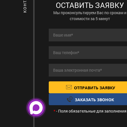
ОСТАВИТЬ ЗАЯВКУ
Мы проконсультируем Вас по срокам и
стоимости за 5 минут
ОТПРАВИТЬ ЗАЯВКУ
ЗАКАЗАТЬ ЗВОНОК
*
- Поля обязательные для заполнения