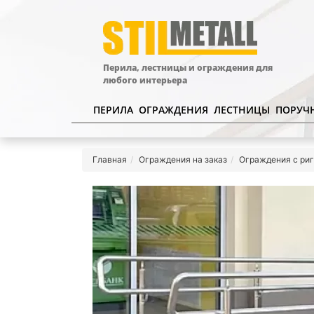
Перила, лестницы и ограждения для
любого интерьера
ПЕРИЛА
ОГРАЖДЕНИЯ
ЛЕСТНИЦЫ
ПОРУЧ
Главная
Ограждения на заказ
Ограждения с ри