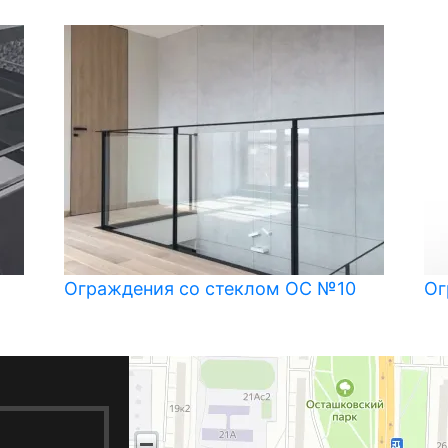
Ограждения со стеклом ОС №10
Ог