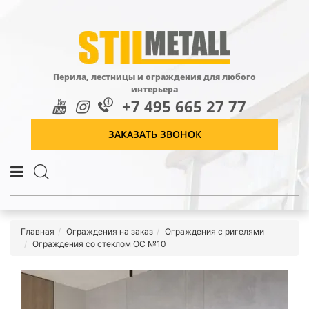
Перила, лестницы и ограждения для любого
интерьера
+7 495 665 27 77
ЗАКАЗАТЬ ЗВОНОК
Главная
Ограждения на заказ
Ограждения с ригелями
Ограждения со стеклом ОС №10