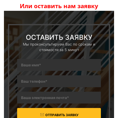
Или оставить нам заявку
ОСТАВИТЬ ЗАЯВКУ
Мы проконсультируем Вас по срокам и
стоимости за 5 минут
ОТПРАВИТЬ ЗАЯВКУ