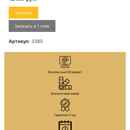
Заказать
Заказать в 1 клик
Артикул:
3385
Бесплатный 3D проект
Бесплатный замер
Гарантия 1 год