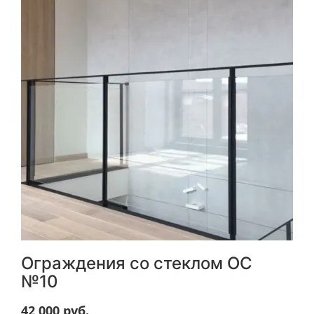
Ограждения со стеклом ОС
№10
42 000
руб.