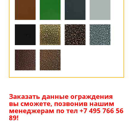
Заказать данные ограждения
вы сможете, позвонив нашим
менеджерам по тел +7 495 766 56
89!