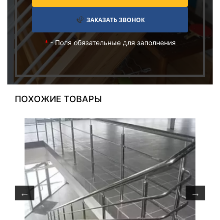
ЗАКАЗАТЬ ЗВОНОК
*
- Поля обязательные для заполнения
ПОХОЖИЕ ТОВАРЫ