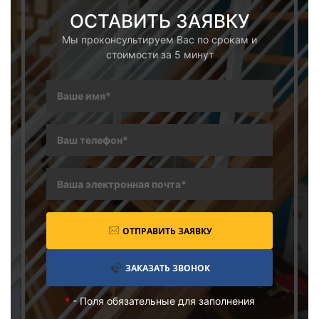
ОСТАВИТЬ ЗАЯВКУ
Мы проконсультируем Вас по срокам и
стоимости за 5 минут
ОТПРАВИТЬ ЗАЯВКУ
ЗАКАЗАТЬ ЗВОНОК
*
- Поля обязательные для заполнения