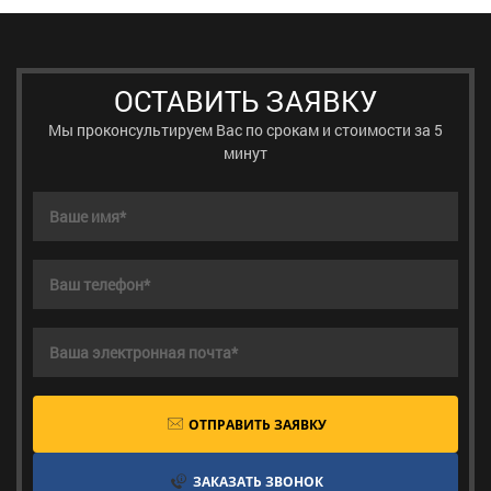
ОСТАВИТЬ ЗАЯВКУ
Мы проконсультируем Вас по срокам и стоимости за 5
минут
ОТПРАВИТЬ ЗАЯВКУ
ЗАКАЗАТЬ ЗВОНОК