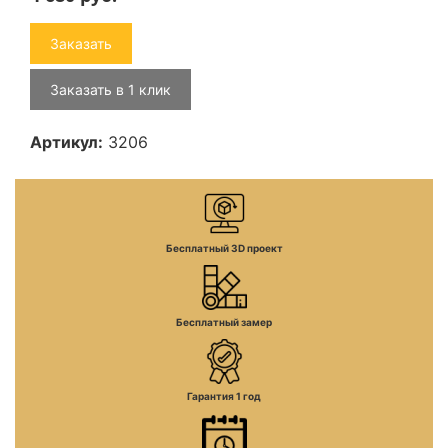
Заказать
Заказать в 1 клик
Артикул:
3206
Бесплатный 3D проект
Бесплатный замер
Гарантия 1 год