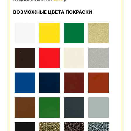
ВОЗМОЖНЫЕ ЦВЕТА ПОКРАСКИ