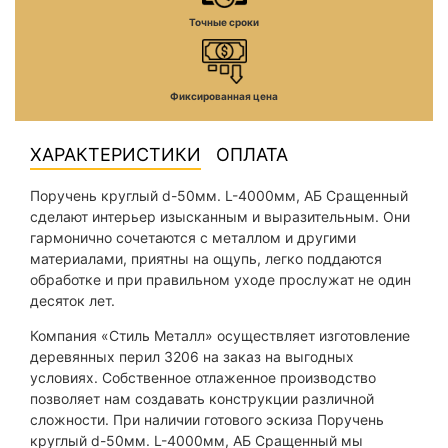
Точные сроки
Фиксированная цена
ХАРАКТЕРИСТИКИ
ОПЛАТА
Поручень круглый d-50мм. L-4000мм, АБ Сращенный
сделают интерьер изысканным и выразительным. Они
гармонично сочетаются с металлом и другими
материалами, приятны на ощупь, легко поддаются
обработке и при правильном уходе прослужат не один
десяток лет.
Компания «Стиль Металл» осуществляет изготовление
деревянных перил 3206 на заказ на выгодных
условиях. Собственное отлаженное производство
позволяет нам создавать конструкции различной
сложности. При наличии готового эскиза Поручень
круглый d-50мм. L-4000мм, АБ Сращенный мы