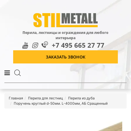
Перила, лестницы и ограждения для любого
интерьера
+7 495 665 27 77
ЗАКАЗАТЬ ЗВОНОК
Главная
Перила для лестниц
Перила из дуба
Поручень круглый d-50мм. L-4000мм, АБ Сращенный