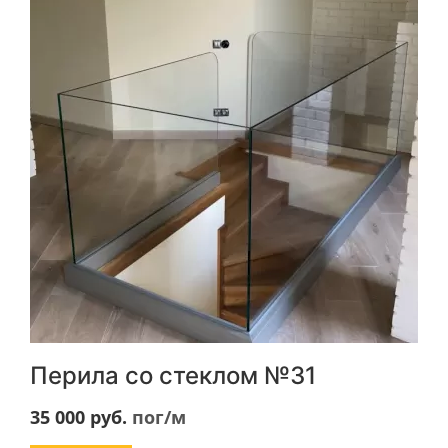
Перила со стеклом №31
35 000
руб.
пог/м