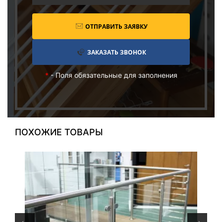
ОТПРАВИТЬ ЗАЯВКУ
ЗАКАЗАТЬ ЗВОНОК
*
- Поля обязательные для заполнения
ПОХОЖИЕ ТОВАРЫ