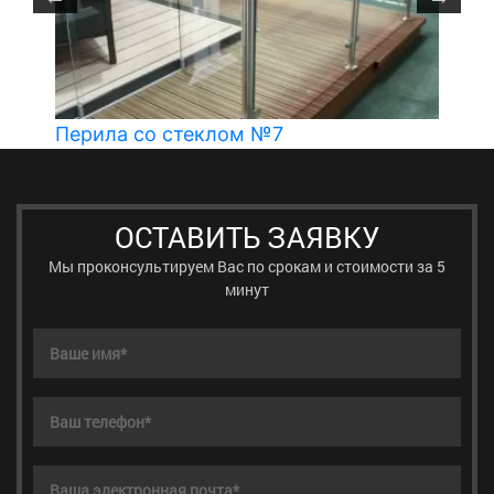
Перила со стеклом №7
ОСТАВИТЬ ЗАЯВКУ
Мы проконсультируем Вас по срокам и стоимости за 5
минут