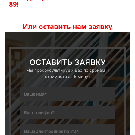
89!
Или оставить нам заявку
ОСТАВИТЬ ЗАЯВКУ
Мы проконсультируем Вас по срокам и
стоимости за 5 минут