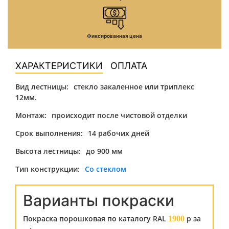
Фиксированная цена
ХАРАКТЕРИСТИКИ
ОПЛАТА
Вид лестницы:
стекло закаленное или триплекс
12мм.
Монтаж:
происходит после чистовой отделки
Срок выполнения:
14 рабочих дней
Высота лестницы:
до 900 мм
Тип конструкции:
Со стеклом
Варианты покраски
Покраска порошковая по каталогу RAL
р за
1900