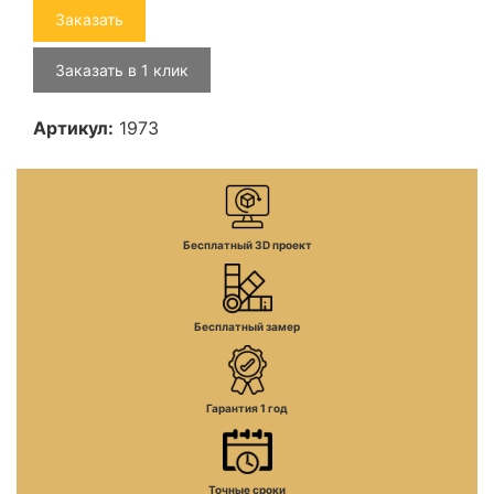
Заказать
Заказать в 1 клик
Артикул:
1973
Бесплатный 3D проект
Бесплатный замер
Гарантия 1 год
Точные сроки