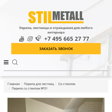
Перила, лестницы и ограждения для любого
интерьера
+7 495 665 27 77
ЗАКАЗАТЬ ЗВОНОК
Главная
Перила для лестниц
Со стеклом
Перила со стеклом №31