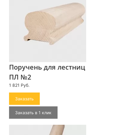
Поручень для лестниц
ПЛ №2
1 821 Руб.
Заказать
Заказать в 1 клик