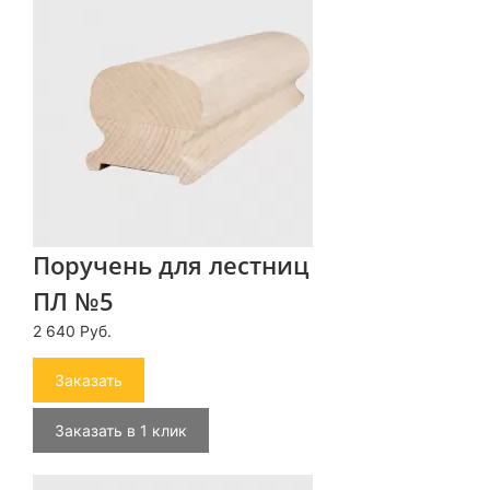
Поручень для лестниц
ПЛ №5
2 640 Руб.
Заказать
Заказать в 1 клик