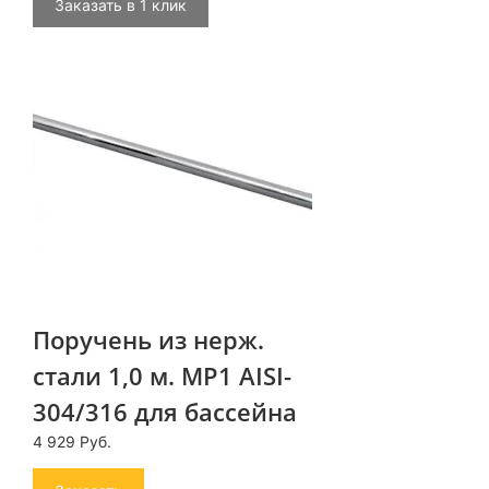
Заказать в 1 клик
Поручень из нерж.
стали 1,0 м. MP1 AISI-
304/316 для бассейна
4 929 Руб.