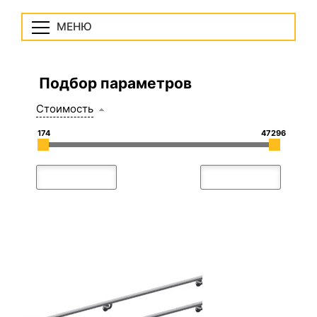
МЕНЮ
Подбор параметров
Стоимость
174
47296