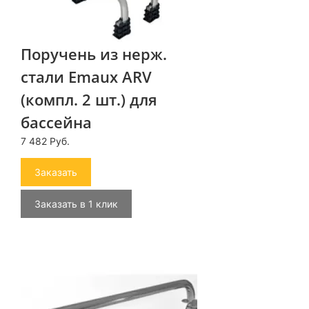
Поручень из нерж.
стали Emaux ARV
(компл. 2 шт.) для
бассейна
7 482 Руб.
Заказать
Заказать в 1 клик