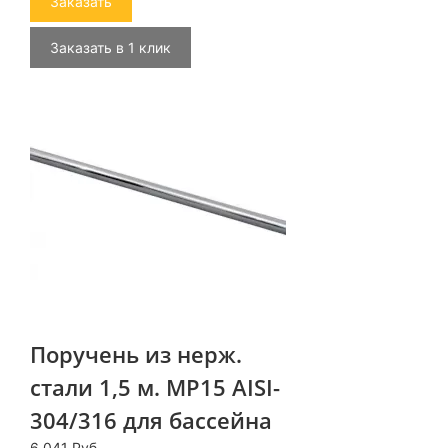
Заказать
Заказать в 1 клик
Поручень из нерж.
стали 1,5 м. MP15 AISI-
304/316 для бассейна
6 041 Руб.