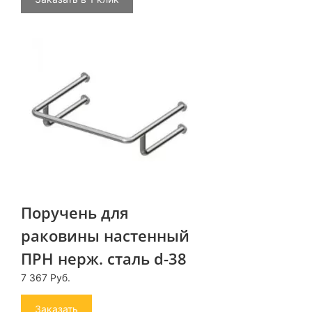
Поручень для
раковины настенный
ПРН нерж. сталь d-38
7 367 Руб.
Заказать