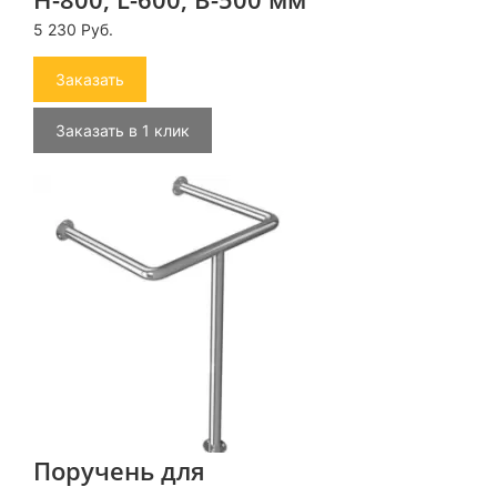
5 230 Руб.
Заказать
Заказать в 1 клик
Поручень для