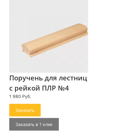
Поручень для лестниц
с рейкой ПЛР №4
1 980 Руб.
Заказать
Заказать в 1 клик