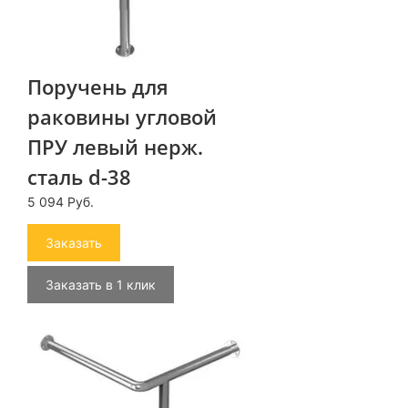
Поручень для
раковины угловой
ПРУ левый нерж.
сталь d-38
5 094 Руб.
Заказать
Заказать в 1 клик