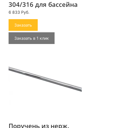
304/316 для бассейна
6 833 Руб.
Заказать
Заказать в 1 клик
Поручень из нерж.