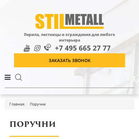
Перила, лестницы и ограждения для любого
интерьера
+7 495 665 27 77
ЗАКАЗАТЬ ЗВОНОК
Главная
Поручни
ПОРУЧНИ