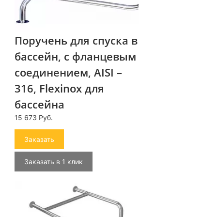
Поручень для спуска в
бассейн, с фланцевым
соединением, AISI –
316, Flexinox для
бассейна
15 673 Руб.
Заказать
Заказать в 1 клик