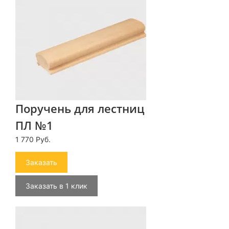
Поручень для лестниц
ПЛ №1
1 770 Руб.
Заказать
Заказать в 1 клик