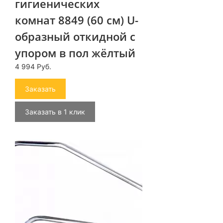
гигиенических
комнат 8849 (60 см) U-
образный откидной с
упором в пол жёлтый
4 994 Руб.
Заказать
Заказать в 1 клик