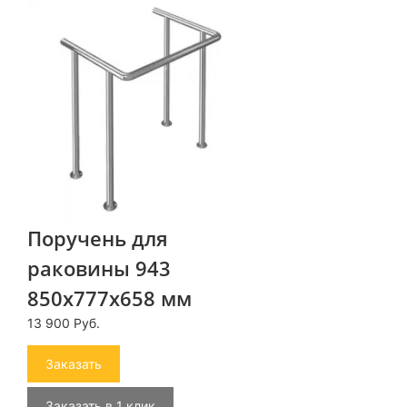
Поручень для
раковины 943
850x777x658 мм
13 900 Руб.
Заказать
Заказать в 1 клик