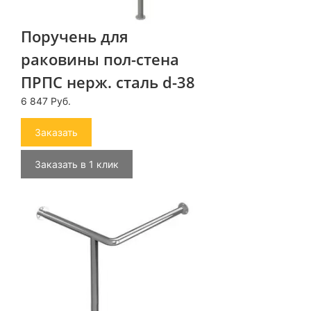
Поручень для
раковины пол-стена
ПРПС нерж. сталь d-38
6 847 Руб.
Заказать
Заказать в 1 клик