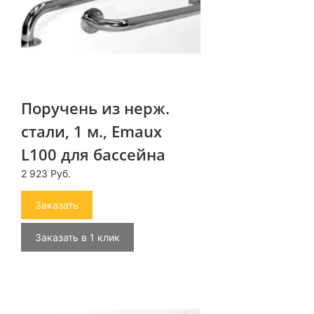
Поручень из нерж.
стали, 1 м., Emaux
L100 для бассейна
2 923 Руб.
Заказать
Заказать в 1 клик