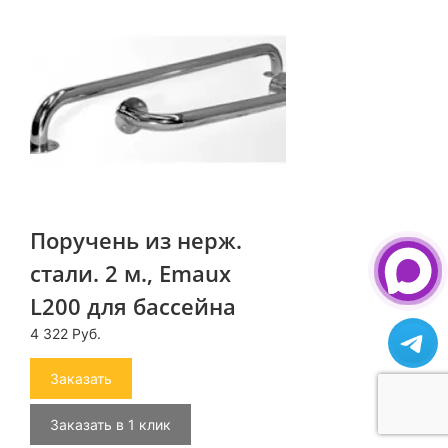
Поручень из нерж.
стали. 2 м., Emaux
L200 для бассейна
4 322 Руб.
Заказать
Заказать в 1 клик