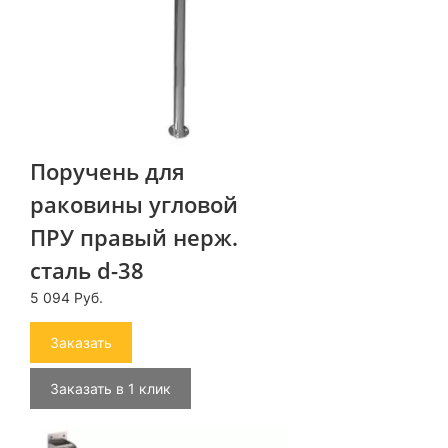
Поручень для
раковины угловой
ПРУ правый нерж.
сталь d-38
5 094 Руб.
Заказать
Заказать в 1 клик