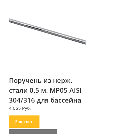
Поручень из нерж.
стали 0,5 м. MP05 AISI-
304/316 для бассейна
4 055 Руб.
Заказать