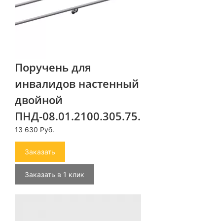
Поручень для
инвалидов настенный
двойной
ПНД-08.01.2100.305.75.Н
13 630 Руб.
Заказать
Заказать в 1 клик