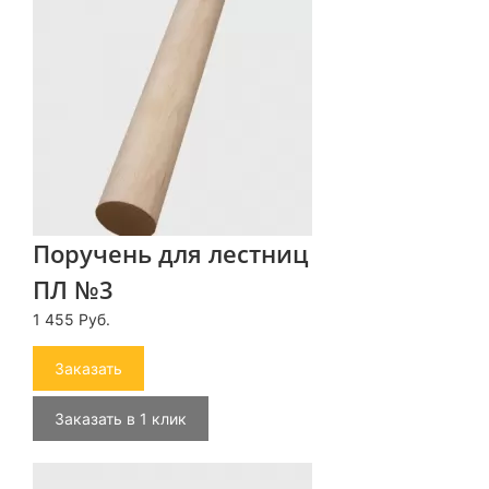
Поручень для лестниц
ПЛ №3
1 455 Руб.
Заказать
Заказать в 1 клик