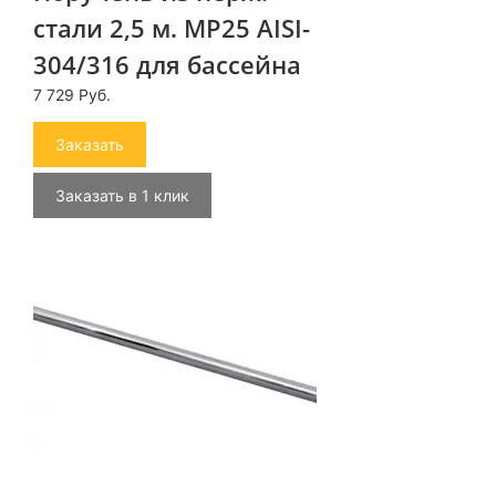
стали 2,5 м. MP25 AISI-
304/316 для бассейна
7 729 Руб.
Заказать
Заказать в 1 клик