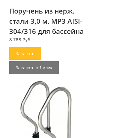
Поручень из нерж.
стали 3,0 м. MP3 AISI-
304/316 для бассейна
8 768 Руб.
Заказать
Заказать в 1 клик