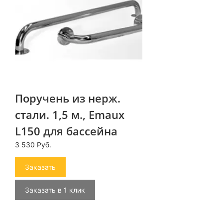
Поручень из нерж.
стали. 1,5 м., Emaux
L150 для бассейна
3 530 Руб.
Заказать
Заказать в 1 клик