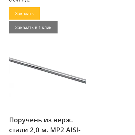
Заказать
Заказать в 1 клик
Поручень из нерж.
стали 2,0 м. MP2 AISI-