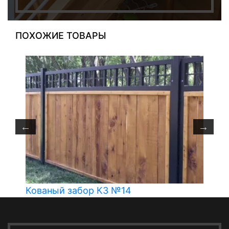
ПОХОЖИЕ ТОВАРЫ
Кованый забор КЗ №14