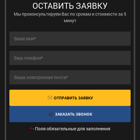
ОСТАВИТЬ ЗАЯВКУ
Мы проконсультируем Вас по срокам и стоимости за 5
минут
ОТПРАВИТЬ ЗАЯВКУ
ЗАКАЗАТЬ ЗВОНОК
*
- Поля обязательные для заполнения