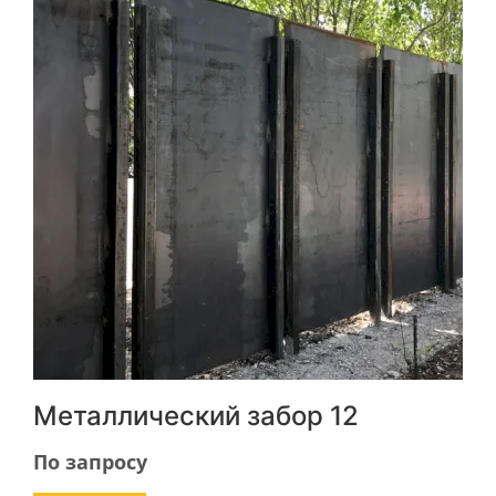
Металлический забор 12
По запросу