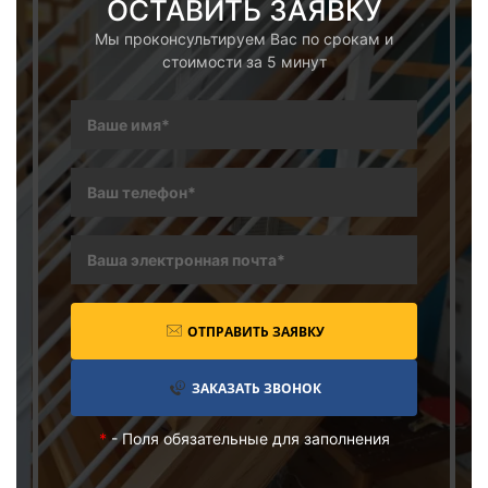
ОСТАВИТЬ ЗАЯВКУ
Мы проконсультируем Вас по срокам и
стоимости за 5 минут
ОТПРАВИТЬ ЗАЯВКУ
ЗАКАЗАТЬ ЗВОНОК
*
- Поля обязательные для заполнения