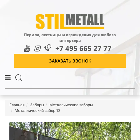
Перила, лестницы и ограждения для любого
интерьера
+7 495 665 27 77
ЗАКАЗАТЬ ЗВОНОК
Главная
Заборы
Металлические заборы
Металлический забор 12