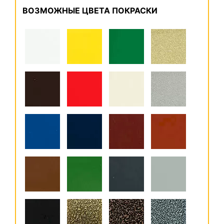
ВОЗМОЖНЫЕ ЦВЕТА ПОКРАСКИ