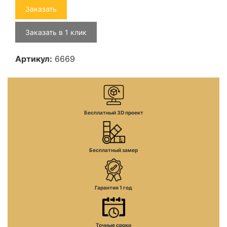
Заказать
Заказать в 1 клик
Артикул:
6669
Бесплатный 3D проект
Бесплатный замер
Гарантия 1 год
Точные сроки