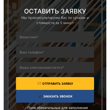
ОСТАВИТЬ ЗАЯВКУ
Мы проконсультируем Вас по срокам и
стоимости за 5 минут
ОТПРАВИТЬ ЗАЯВКУ
ЗАКАЗАТЬ ЗВОНОК
*
- Поля обязательные для заполнения