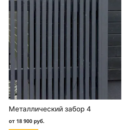
Металлический забор 4
от 18 900
руб.