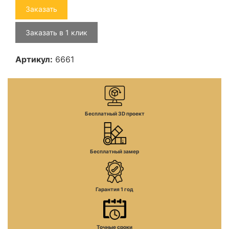
Заказать
Заказать в 1 клик
Артикул:
6661
Бесплатный 3D проект
Бесплатный замер
Гарантия 1 год
Точные сроки