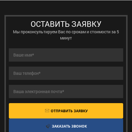
ОСТАВИТЬ ЗАЯВКУ
Мы проконсультируем Вас по срокам и стоимости за 5
минут
ОТПРАВИТЬ ЗАЯВКУ
ЗАКАЗАТЬ ЗВОНОК