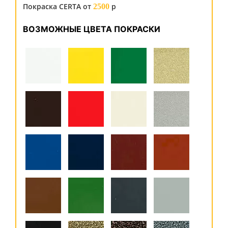
Покраска CERTA от
р
2500
ВОЗМОЖНЫЕ ЦВЕТА ПОКРАСКИ