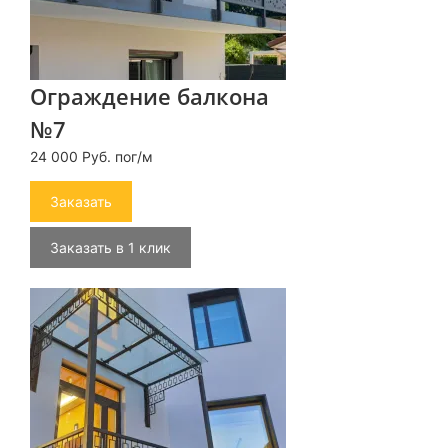
Ограждение балкона
№7
24 000 Руб. пог/м
Заказать
Заказать в 1 клик