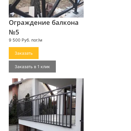
Ограждение балкона
№5
9 500 Руб. пог/м
Заказать
Заказать в 1 клик