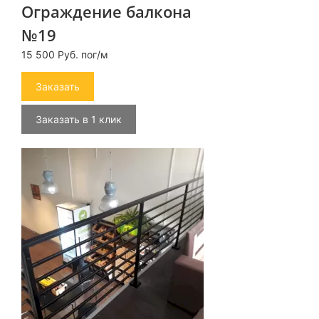
Ограждение балкона
№19
15 500 Руб. пог/м
Заказать
Заказать в 1 клик