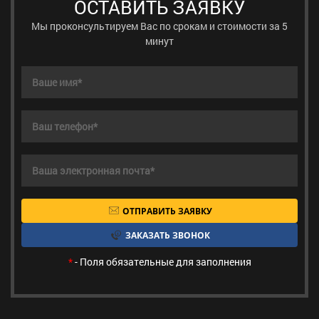
ОСТАВИТЬ ЗАЯВКУ
Мы проконсультируем Вас по срокам и стоимости за 5
минут
ОТПРАВИТЬ ЗАЯВКУ
ЗАКАЗАТЬ ЗВОНОК
*
- Поля обязательные для заполнения