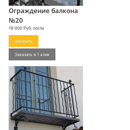
Ограждение балкона
№20
19 000 Руб. пог/м
Заказать
Заказать в 1 клик