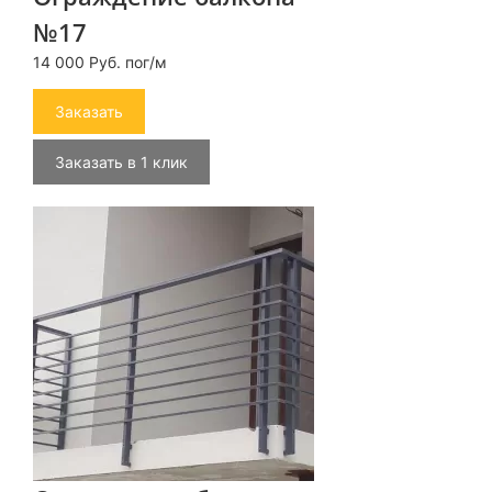
№17
14 000 Руб. пог/м
Заказать
Заказать в 1 клик