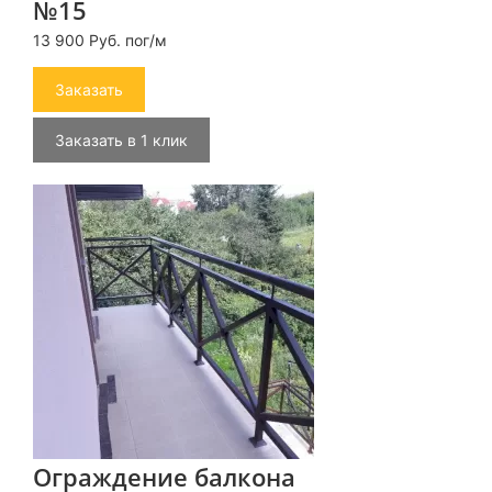
№15
13 900 Руб. пог/м
Заказать
Заказать в 1 клик
Ограждение балкона