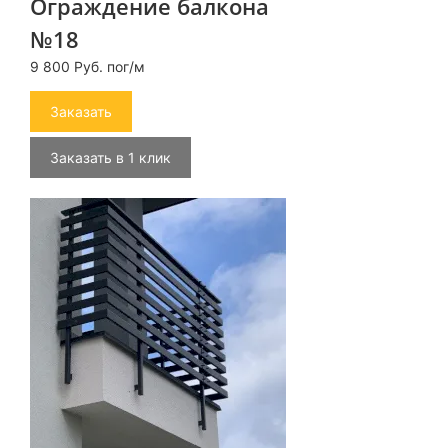
Ограждение балкона
№18
9 800 Руб. пог/м
Заказать
Заказать в 1 клик