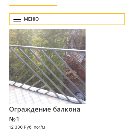
МЕНЮ
Ограждение балкона
№1
12 300 Руб. пог/м