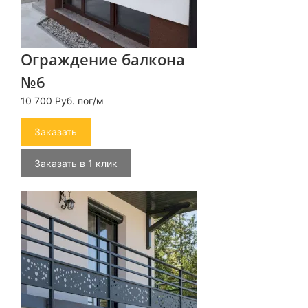
Ограждение балкона
№6
10 700 Руб. пог/м
Заказать
Заказать в 1 клик