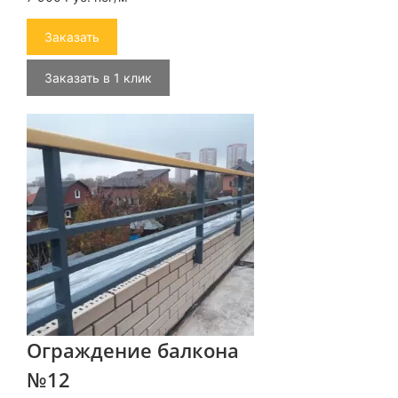
Заказать
Заказать в 1 клик
Ограждение балкона
№12