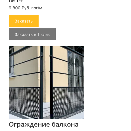
9 800 Руб. пог/м
Заказать
Заказать в 1 клик
Ограждение балкона