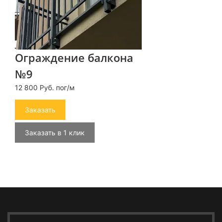
Ограждение балкона
№9
12 800 Руб. пог/м
Заказать
Заказать в 1 клик