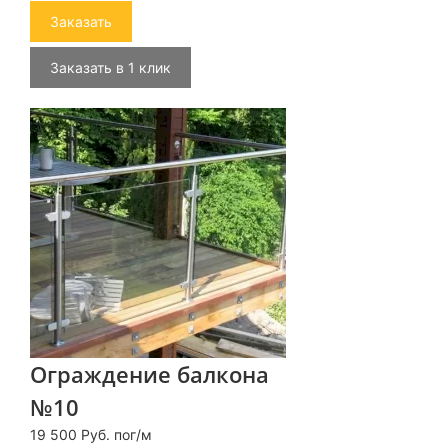
Заказать
Заказать в 1 клик
Ограждение балкона
№10
19 500 Руб. пог/м