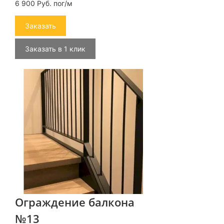
6 900 Руб. пог/м
Заказать
Заказать в 1 клик
Ограждение балкона
№13