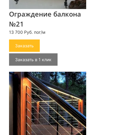
Ограждение балкона
№21
13 700 Руб. пог/м
Заказать
Заказать в 1 клик