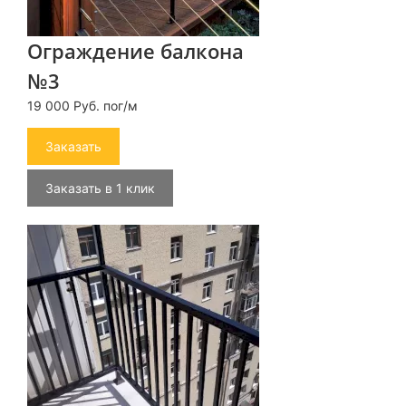
Ограждение балкона
№3
19 000 Руб. пог/м
Заказать
Заказать в 1 клик