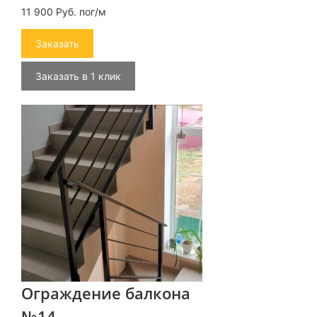
11 900 Руб. пог/м
Заказать
Заказать в 1 клик
Ограждение балкона
№14