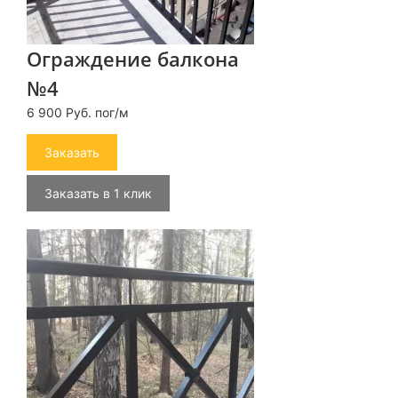
Ограждение балкона
№4
6 900 Руб. пог/м
Заказать
Заказать в 1 клик