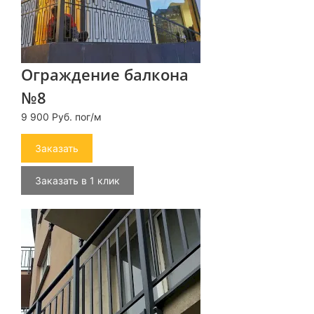
Ограждение балкона
№8
9 900 Руб. пог/м
Заказать
Заказать в 1 клик