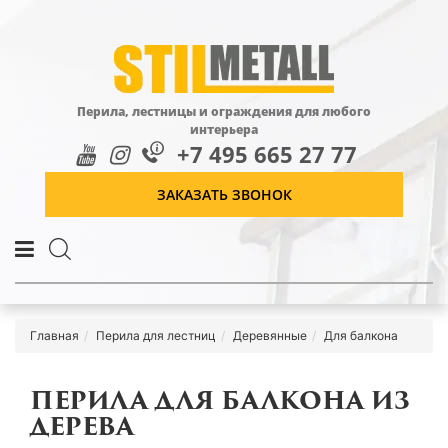
Перила, лестницы и ограждения для любого
интерьера
+7 495 665 27 77
ЗАКАЗАТЬ ЗВОНОК
Главная
Перила для лестниц
Деревянные
Для балкона
ПЕРИЛА ДЛЯ БАЛКОНА ИЗ
ДЕРЕВА